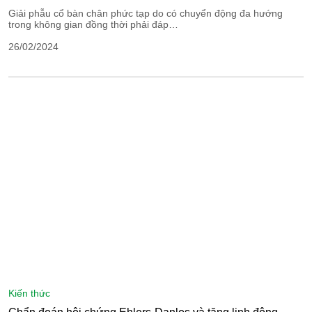
Giải phẫu cổ bàn chân phức tạp do có chuyển động đa hướng
trong không gian đồng thời phải đáp…
26/02/2024
kiến thức