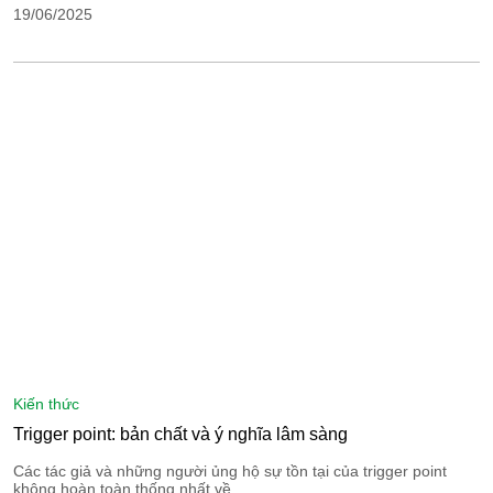
19/06/2025
kiến thức
Trigger point: bản chất và ý nghĩa lâm sàng
Các tác giả và những người ủng hộ sự tồn tại của trigger point
không hoàn toàn thống nhất về…