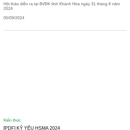
Hội thảo diễn ra tại BVĐK tỉnh Khánh Hòa ngày 31 tháng 8 năm
2024
05/09/2024
kiến thức
[PDF] KỶ YẾU HSMA 2024