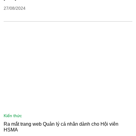
27/08/2024
kiến thức
Ra mắt trang web Quản lý cá nhân dành cho Hội viên
HSMA