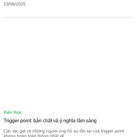
19/06/2025
kiến thức
Trigger point: bản chất và ý nghĩa lâm sàng
Các tác giả và những người ủng hộ sự tồn tại của trigger point
không hoàn toàn thống nhất về…