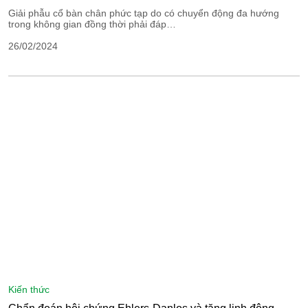
Giải phẫu cổ bàn chân phức tạp do có chuyển động đa hướng
trong không gian đồng thời phải đáp…
26/02/2024
kiến thức