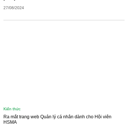
27/08/2024
kiến thức
Ra mắt trang web Quản lý cá nhân dành cho Hội viên
HSMA