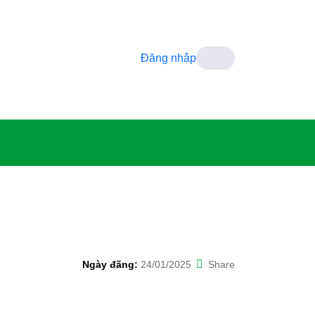
Đăng nhập
Ngày đăng:
24/01/2025
Share