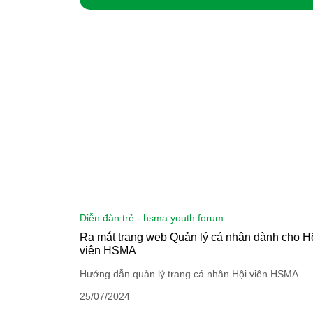
diễn đàn trẻ - hsma youth forum
Ra mắt trang web Quản lý cá nhân dành cho H
viên HSMA
Hướng dẫn quản lý trang cá nhân Hội viên HSMA
25/07/2024