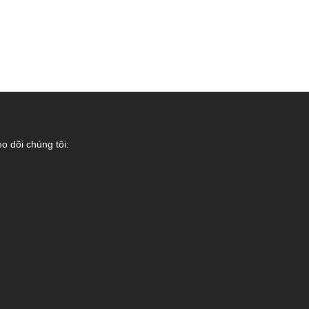
o dõi chúng tôi: